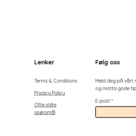
Lenker
Følg oss
Terms & Conditions
Meld deg på vårt 
og motta gode tip
Privacy Policy
E-post
Ofte stilte
spørsmål