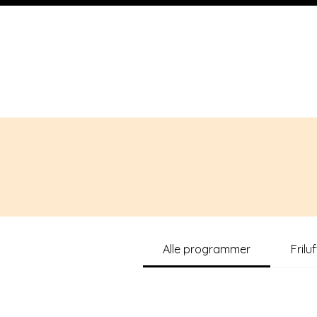
Alle programmer
Friluf