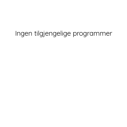
Ingen tilgjengelige programmer