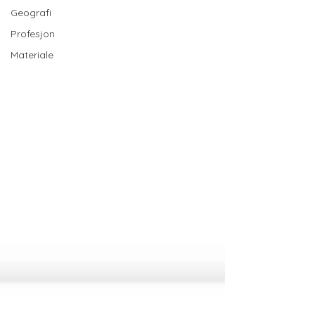
Geografi
Profesjon
Materiale