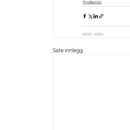
Profesjon
Siste innlegg