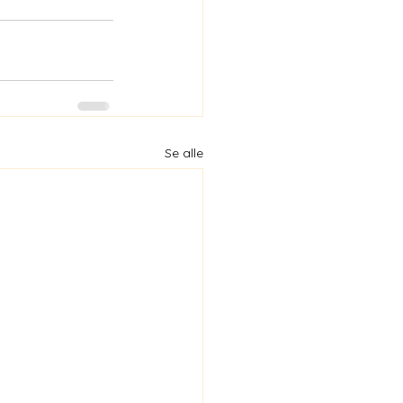
Se alle